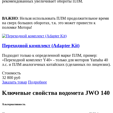
рекомендованных увеличивает обороты ПЛМ.
ВАЖНО
: Нельзя использовать ПЛМ продолжительное время
на сверх больших оборотах, т.к. это может привести к
поломке Мотора!
Переходной комплект (Adapter Kit)
Подходит только к определенной марке ПЛМ, пример:
«Переходной комплект Y40» - только для моторов Yamaha 40
л.с. и ПЛМ аналогичных китайских (сделанных по лицензии).
Стоимость
32 800
руб
Заказать товар
Подробнее
Ключевые свойства водомета JWO 140
Альтернативность