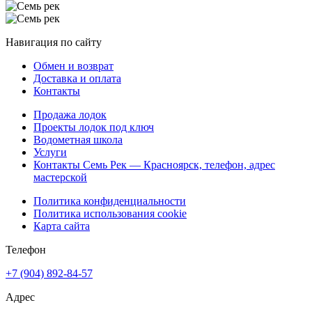
Навигация по сайту
Обмен и возврат
Доставка и оплата
Контакты
Продажа лодок
Проекты лодок под ключ
Водометная школа
Услуги
Контакты Семь Рек — Красноярск, телефон, адрес
мастерской
Политика конфиденциальности
Политика использования cookie
Карта сайта
Телефон
+7 (904) 892-84-57
Адрес