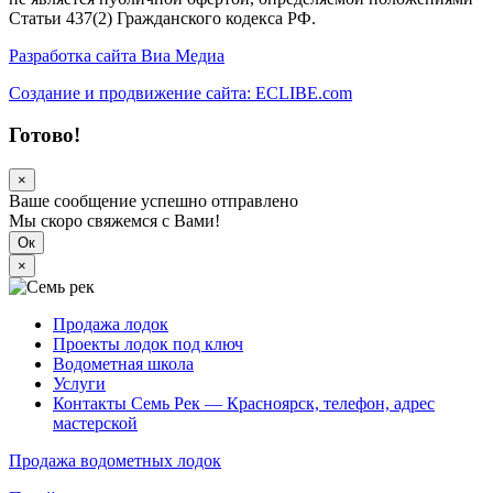
Статьи 437(2) Гражданского кодекса РФ.
Разработка сайта Виа Медиа
Создание и продвижение сайта: ECLIBE.com
Готово!
×
Ваше сообщение успешно отправлено
Мы скоро свяжемся с Вами!
Ок
×
Продажа лодок
Проекты лодок под ключ
Водометная школа
Услуги
Контакты Семь Рек — Красноярск, телефон, адрес
мастерской
Продажа водометных лодок