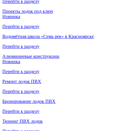
Перейти к разделу
Проекты лодок под ключ
Новинка
Перейти к разделу
Водомётная школа «Семь рек» в Красноярске
Перейти к разделу
Алюминиевые конструкции
Новинка
Перейти к разделу
Ремонт лодок ПВХ
Перейти к разделу
Бронирование лодок ПВХ
Перейти к разделу
Тюнинг ПВХ лодок