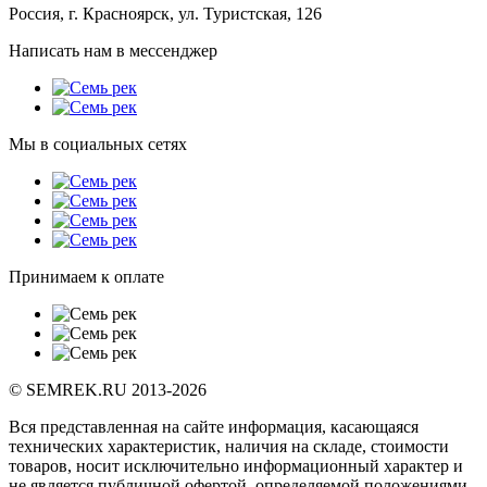
Россия, г. Красноярск, ул. Туристская, 126
Написать нам в мессенджер
Мы в социальных сетях
Принимаем к оплате
© SEMREK.RU 2013-2026
Вся представленная на сайте информация, касающаяся
технических характеристик, наличия на складе, стоимости
товаров, носит исключительно информационный характер и
не является публичной офертой, определяемой положениями