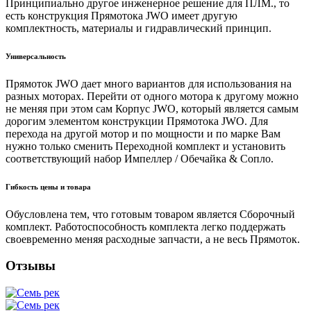
Принципиально другое инженерное решение для ПЛМ., то
есть конструкция Прямотока JWO имеет другую
комплектность, материалы и гидравлический принцип.
Универсальность
Прямоток JWO дает много вариантов для использования на
разных моторах. Перейти от одного мотора к другому можно
не меняя при этом сам Корпус JWO, который является самым
дорогим элементом конструкции Прямотока JWO. Для
перехода на другой мотор и по мощности и по марке Вам
нужно только сменить Переходной комплект и установить
соответствующий набор Импеллер / Обечайка & Cопло.
Гибкость цены и товара
Обусловлена тем, что готовым товаром является Сборочный
комплект. Работоспособность комплекта легко поддержать
своевременно меняя расходные запчасти, а не весь Прямоток.
Отзывы