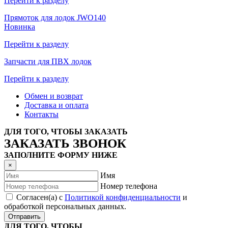
Перейти к разделу
Прямоток для лодок JWO140
Новинка
Перейти к разделу
Запчасти для ПВХ лодок
Перейти к разделу
Обмен и возврат
Доставка и оплата
Контакты
ДЛЯ ТОГО, ЧТОБЫ ЗАКАЗАТЬ
ЗАКАЗАТЬ ЗВОНОК
ЗАПОЛНИТЕ ФОРМУ НИЖЕ
×
Имя
Номер телефона
Согласен(а) с
Политикой конфиденциальности
и
обработкой персональных данных.
Отправить
ДЛЯ ТОГО, ЧТОБЫ