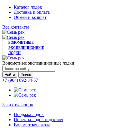
Каталог лодок
Доставка и оплата
Обмен и возврат
Все контакты
ВОДОМЕТНЫЕ
ЭКСПЕДИЦИОННЫЕ
ЛОДКИ
Водометные экспедиционные лодки
Найти
+7 (904) 892-84-57
Заказать звонок
Продажа лодок
Проекты лодок под ключ
Водометная школа