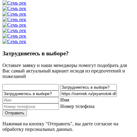
Затрудняетесь в выборе?
Оставьте заявку и наши менеджеры помогут подобрать для
Вас самый актуальный вариант исходя из предпочтений и
пожеланий
Имя
Номер телефона
Отправить
Нажимая на кнопку "Отправить", вы даете согласие на
обработку персональных данных.