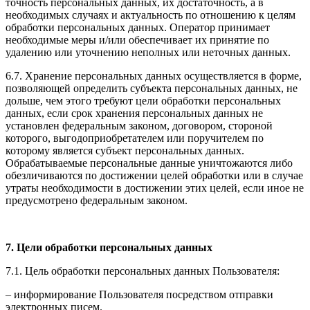
точность персональных данных, их достаточность, а в
необходимых случаях и актуальность по отношению к целям
обработки персональных данных. Оператор принимает
необходимые меры и/или обеспечивает их принятие по
удалению или уточнению неполных или неточных данных.
6.7. Хранение персональных данных осуществляется в форме,
позволяющей определить субъекта персональных данных, не
дольше, чем этого требуют цели обработки персональных
данных, если срок хранения персональных данных не
установлен федеральным законом, договором, стороной
которого, выгодоприобретателем или поручителем по
которому является субъект персональных данных.
Обрабатываемые персональные данные уничтожаются либо
обезличиваются по достижении целей обработки или в случае
утраты необходимости в достижении этих целей, если иное не
предусмотрено федеральным законом.
7. Цели обработки персональных данных
7.1. Цель обработки персональных данных Пользователя:
– информирование Пользователя посредством отправки
электронных писем.