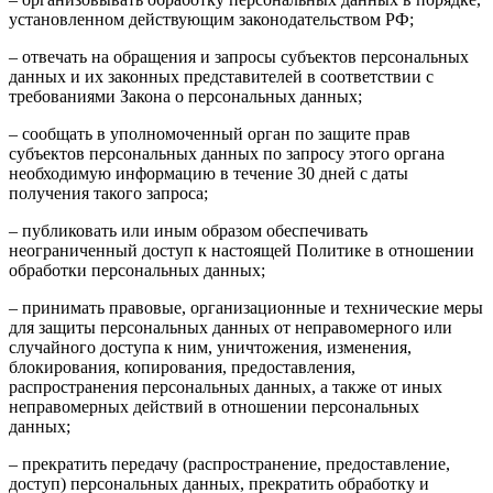
установленном действующим законодательством РФ;
– отвечать на обращения и запросы субъектов персональных
данных и их законных представителей в соответствии с
требованиями Закона о персональных данных;
– сообщать в уполномоченный орган по защите прав
субъектов персональных данных по запросу этого органа
необходимую информацию в течение 30 дней с даты
получения такого запроса;
– публиковать или иным образом обеспечивать
неограниченный доступ к настоящей Политике в отношении
обработки персональных данных;
– принимать правовые, организационные и технические меры
для защиты персональных данных от неправомерного или
случайного доступа к ним, уничтожения, изменения,
блокирования, копирования, предоставления,
распространения персональных данных, а также от иных
неправомерных действий в отношении персональных
данных;
– прекратить передачу (распространение, предоставление,
доступ) персональных данных, прекратить обработку и