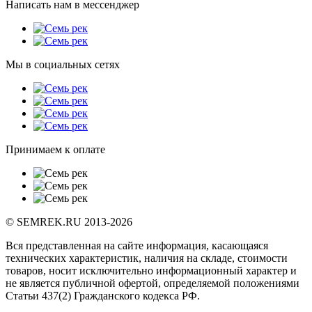
Написать нам в мессенджер
Мы в социальных сетях
Принимаем к оплате
© SEMREK.RU 2013-2026
Вся представленная на сайте информация, касающаяся
технических характеристик, наличия на складе, стоимости
товаров, носит исключительно информационный характер и
не является публичной офертой, определяемой положениями
Статьи 437(2) Гражданского кодекса РФ.