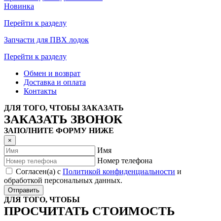
Новинка
Перейти к разделу
Запчасти для ПВХ лодок
Перейти к разделу
Обмен и возврат
Доставка и оплата
Контакты
ДЛЯ ТОГО, ЧТОБЫ ЗАКАЗАТЬ
ЗАКАЗАТЬ ЗВОНОК
ЗАПОЛНИТЕ ФОРМУ НИЖЕ
×
Имя
Номер телефона
Согласен(а) с
Политикой конфиденциальности
и
обработкой персональных данных.
Отправить
ДЛЯ ТОГО, ЧТОБЫ
ПРОСЧИТАТЬ СТОИМОСТЬ