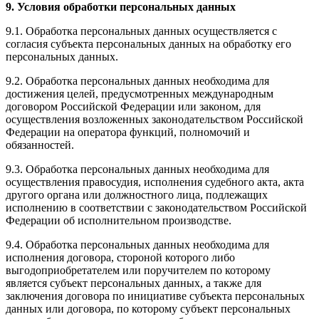
9. Условия обработки персональных данных
9.1. Обработка персональных данных осуществляется с
согласия субъекта персональных данных на обработку его
персональных данных.
9.2. Обработка персональных данных необходима для
достижения целей, предусмотренных международным
договором Российской Федерации или законом, для
осуществления возложенных законодательством Российской
Федерации на оператора функций, полномочий и
обязанностей.
9.3. Обработка персональных данных необходима для
осуществления правосудия, исполнения судебного акта, акта
другого органа или должностного лица, подлежащих
исполнению в соответствии с законодательством Российской
Федерации об исполнительном производстве.
9.4. Обработка персональных данных необходима для
исполнения договора, стороной которого либо
выгодоприобретателем или поручителем по которому
является субъект персональных данных, а также для
заключения договора по инициативе субъекта персональных
данных или договора, по которому субъект персональных