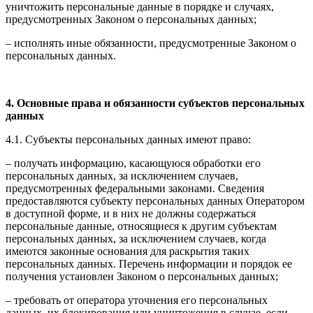
уничтожить персональные данные в порядке и случаях,
предусмотренных Законом о персональных данных;
– исполнять иные обязанности, предусмотренные Законом о
персональных данных.
4. Основные права и обязанности субъектов персональных
данных
4.1. Субъекты персональных данных имеют право:
– получать информацию, касающуюся обработки его
персональных данных, за исключением случаев,
предусмотренных федеральными законами. Сведения
предоставляются субъекту персональных данных Оператором
в доступной форме, и в них не должны содержаться
персональные данные, относящиеся к другим субъектам
персональных данных, за исключением случаев, когда
имеются законные основания для раскрытия таких
персональных данных. Перечень информации и порядок ее
получения установлен Законом о персональных данных;
– требовать от оператора уточнения его персональных
данных, их блокирования или уничтожения в случае, если