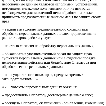
персональные данные являются неполными, устаревшими,
неточными, незаконно полученными или не являются
необходимыми для заявленной цели обработки, а также
принимать предусмотренные законом меры по защите своих
прав;
– выдвигать условие предварительного согласия при
обработке персональных данных в целях продвижения на
рынке товаров, работ и услуг;
– на отзыв согласия на обработку персональных данных;
– обжаловать в уполномоченный орган по защите прав
субъектов персональных данных или в судебном порядке
неправомерные действия или бездействие Оператора при
обработке его персональных данных;
– на осуществление иных прав, предусмотренных
законодательством РФ.
4.2. Субъекты персональных данных обязаны:
– предоставлять Оператору достоверные данные о себе;
– сообщать Оператору об уточнении (обновлении, изменении)