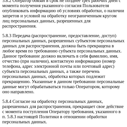
5.8.2 Оператор обязан в срок не позднее трех рабочих дней с
момента получения указанного согласия Пользователя
опубликовать информацию об условиях обработки, о наличии
запретов и условий на обработку неограниченным кругом
лиц персональных данных, разрешенных для
распространения.
5.8.3 Передача (распространение, предоставление, доступ)
персональных данных, разрешенных субъектом персональных
данных для распространения, должна быть прекращена в
любое время по требованию субъекта персональных данных.
Данное требование должно включать в себя фамилию, имя,
отчество (при наличии), контактную информацию (номер
телефона, адрес электронной почты или почтовый адрес)
субъекта персональных данных, а также перечень
персональных данных, обработка которых подлежит
прекращению. Указанные в данном требовании персональные
данные могут обрабатываться только Оператором, которому
оно направлено.
5.8.4 Согласие на обработку персональных данных,
разрешенных для распространения, прекращает свое действие
с момента поступления Оператору требования, указанного в
п. 5.8.3 настоящей Политики в отношении обработки
персональных данных.