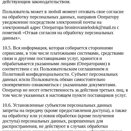
действующим законодательством.
Пользователь может в любой момент отозвать свое согласие
на обработку персональных данных, направив Оператору
уведомление посредством электронной почты на
электронный адрес Оператора bronirovanielodok@mail.ru с
пометкой «Отзыв согласия на обработку персональных
данных».
10.5. Вся информация, которая собирается сторонними
сервисами, в том числе платежными системами, средствами
связи и другими поставщиками услуг, хранится и
обрабатывается указанными лицами (Операторами) в
соответствии с их Пользовательским соглашением и
Политикой конфиденциальности. Субъект персональных
данных и/или Пользователь обязан самостоятельно
своевременно ознакомиться с указанными документами.
Оператор не несет ответственность за действия третьих лиц, в
том числе указанных в настоящем пункте поставщиков услуг.
10.6. Установленные субъектом персональных данных
запреты на передачу (кроме предоставления доступа), а также
на обработку или условия обработки (кроме получения
доступа) персональных данных, разрешенных для
распространения, не действуют в случаях обработки