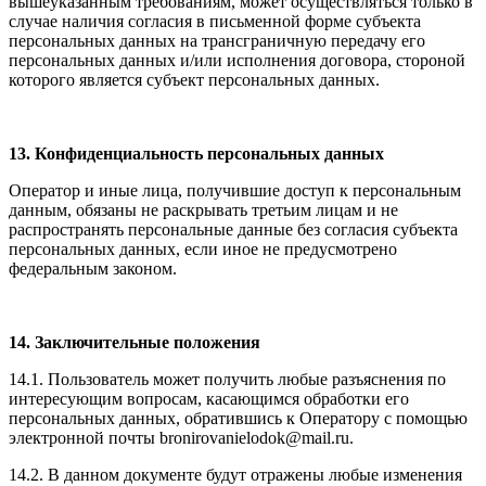
вышеуказанным требованиям, может осуществляться только в
случае наличия согласия в письменной форме субъекта
персональных данных на трансграничную передачу его
персональных данных и/или исполнения договора, стороной
которого является субъект персональных данных.
13. Конфиденциальность персональных данных
Оператор и иные лица, получившие доступ к персональным
данным, обязаны не раскрывать третьим лицам и не
распространять персональные данные без согласия субъекта
персональных данных, если иное не предусмотрено
федеральным законом.
14. Заключительные положения
14.1. Пользователь может получить любые разъяснения по
интересующим вопросам, касающимся обработки его
персональных данных, обратившись к Оператору с помощью
электронной почты bronirovanielodok@mail.ru.
14.2. В данном документе будут отражены любые изменения