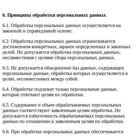
6. Принципы обработки персональных данных
6.1. Обработка персональных данных осуществляется на
законной и справедливой основе.
6.2. Обработка персональных данных ограничивается
достижением конкретных, заранее определенных и законных
целей. Не допускается обработка персональных данных,
несовместимая с целями сбора персональных данных.
6.3. Не допускается объединение баз данных, содержащих
персональные данные, обработка которых осуществляется в
целях, несовместимых между собой.
6.4. Обработке подлежат только персональные данные,
которые отвечают целям их обработки.
6.5. Содержание и объем обрабатываемых персональных
данных соответствуют заявленным целям обработки. Не
допускается избыточность обрабатываемых персональных
данных по отношению к заявленным целям их обработки.
6.6. При обработке персональных данных обеспечивается