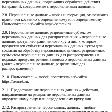
персональных данных, подлежащих обработке, действия
(операции), совершаемые с персональными данными.
2.8. Персональные данные – любая информация, относящаяся
прямо или косвенно к определенному или определяемому
Пользователю веб-сайта https://semrek.ru.
2.9. Персональные данные, разрешенные субъектом
персональных данных для распространения, - персональные
данные, доступ неограниченного круга лиц к которым
предоставлен субъектом персональных данных путем дачи
согласия на обработку персональных данных, разрешенных
субъектом персональных данных для распространения в
порядке, предусмотренном Законом о персональных данных
(далее - персональные данные, разрешенные для
распространения).
2.10. Пользователь – любой посетитель веб-сайта
https://semrek.ru.
2.11. Предоставление персональных данных – действия,
направленные на раскрытие персональных данных
определенному лицу или определенному кругу лиц.
2.12. Распространение персональных данных – любые
действия, направленные на раскрытие персональных данных