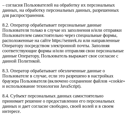
– согласия Пользователей на обработку их персональных
данных, на обработку персональных данных, разрешенных
для распространения.
8.2. Оператор обрабатывает персональные данные
Пользователя только в случае их заполнения и/или отправки
Пользователем самостоятельно через специальные формы,
расположенные на сайте https://semrek.ru или направленные
Оператору посредством электронной почты. Заполняя
соответствующие формы и/или отправляя свои персональные
данные Оператору, Пользователь выражает свое согласие с
данной Политикой.
8.3. Оператор обрабатывает обезличенные данные о
Пользователе в случае, если это разрешено в настройках
браузера Пользователя (включено сохранение файлов «cookie»
и использование технологии JavaScript).
8.4. Субъект персональных данных самостоятельно
принимает решение о предоставлении его персональных
данных и дает согласие свободно, своей волей и в своем
интересе.