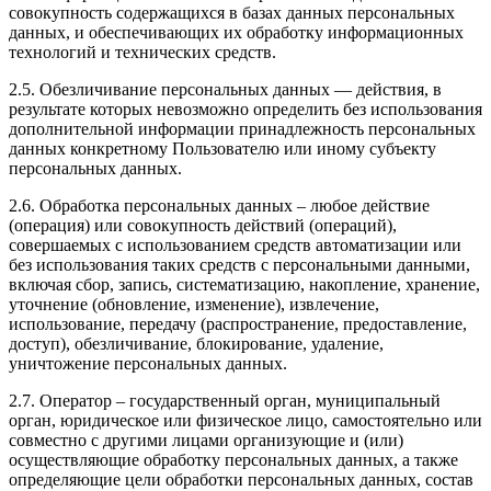
совокупность содержащихся в базах данных персональных
данных, и обеспечивающих их обработку информационных
технологий и технических средств.
2.5. Обезличивание персональных данных — действия, в
результате которых невозможно определить без использования
дополнительной информации принадлежность персональных
данных конкретному Пользователю или иному субъекту
персональных данных.
2.6. Обработка персональных данных – любое действие
(операция) или совокупность действий (операций),
совершаемых с использованием средств автоматизации или
без использования таких средств с персональными данными,
включая сбор, запись, систематизацию, накопление, хранение,
уточнение (обновление, изменение), извлечение,
использование, передачу (распространение, предоставление,
доступ), обезличивание, блокирование, удаление,
уничтожение персональных данных.
2.7. Оператор – государственный орган, муниципальный
орган, юридическое или физическое лицо, самостоятельно или
совместно с другими лицами организующие и (или)
осуществляющие обработку персональных данных, а также
определяющие цели обработки персональных данных, состав