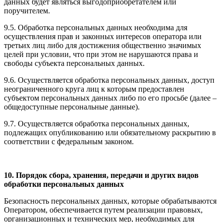
данных будет являться выгодоприобретателем или
поручителем.
9.5. Обработка персональных данных необходима для
осуществления прав и законных интересов оператора или
третьих лиц либо для достижения общественно значимых
целей при условии, что при этом не нарушаются права и
свободы субъекта персональных данных.
9.6. Осуществляется обработка персональных данных, доступ
неограниченного круга лиц к которым предоставлен
субъектом персональных данных либо по его просьбе (далее –
общедоступные персональные данные).
9.7. Осуществляется обработка персональных данных,
подлежащих опубликованию или обязательному раскрытию в
соответствии с федеральным законом.
10. Порядок сбора, хранения, передачи и других видов
обработки персональных данных
Безопасность персональных данных, которые обрабатываются
Оператором, обеспечивается путем реализации правовых,
организационных и технических мер, необходимых для