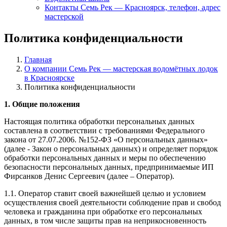
Контакты Семь Рек — Красноярск, телефон, адрес
мастерской
Политика конфиденциальности
Главная
О компании Семь Рек — мастерская водомётных лодок
в Красноярске
Политика конфиденциальности
1. Общие положения
Настоящая политика обработки персональных данных
составлена в соответствии с требованиями Федерального
закона от 27.07.2006. №152-ФЗ «О персональных данных»
(далее - Закон о персональных данных) и определяет порядок
обработки персональных данных и меры по обеспечению
безопасности персональных данных, предпринимаемые ИП
Фирсанков Денис Сергеевич (далее – Оператор).
1.1. Оператор ставит своей важнейшей целью и условием
осуществления своей деятельности соблюдение прав и свобод
человека и гражданина при обработке его персональных
данных, в том числе защиты прав на неприкосновенность