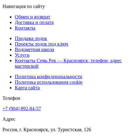
Навигация по сайту
Обмен и возврат
Доставка и оплата
Контакты
Продажа лодок
Проекты лодок под ключ
Водометная школа
Услуги
Контакты Семь Рек — Красноярск, телефон, адрес
мастерской
Политика конфиденциальности
Политика использования cookie
Карта сайта
Телефон
+7 (904) 892-84-57
Адрес
Россия, г. Красноярск, ул. Туристская, 126