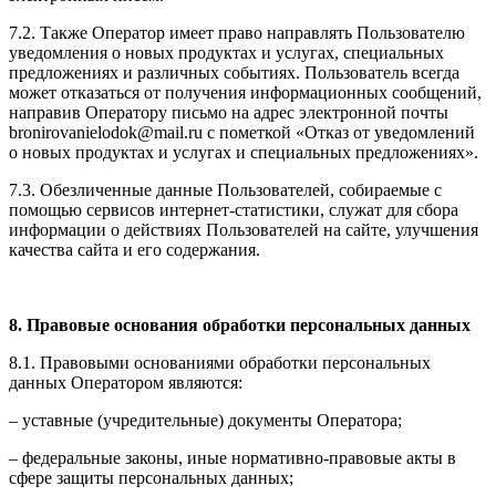
7.2. Также Оператор имеет право направлять Пользователю
уведомления о новых продуктах и услугах, специальных
предложениях и различных событиях. Пользователь всегда
может отказаться от получения информационных сообщений,
направив Оператору письмо на адрес электронной почты
bronirovanielodok@mail.ru с пометкой «Отказ от уведомлений
о новых продуктах и услугах и специальных предложениях».
7.3. Обезличенные данные Пользователей, собираемые с
помощью сервисов интернет-статистики, служат для сбора
информации о действиях Пользователей на сайте, улучшения
качества сайта и его содержания.
8. Правовые основания обработки персональных данных
8.1. Правовыми основаниями обработки персональных
данных Оператором являются:
– уставные (учредительные) документы Оператора;
– федеральные законы, иные нормативно-правовые акты в
сфере защиты персональных данных;