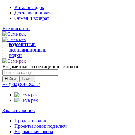
Каталог лодок
Доставка и оплата
Обмен и возврат
Все контакты
ВОДОМЕТНЫЕ
ЭКСПЕДИЦИОННЫЕ
ЛОДКИ
Водометные экспедиционные лодки
Найти
+7 (904) 892-84-57
Заказать звонок
Продажа лодок
Проекты лодок под ключ
Водометная школа