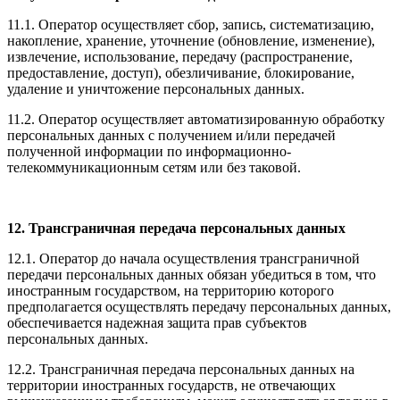
11.1. Оператор осуществляет сбор, запись, систематизацию,
накопление, хранение, уточнение (обновление, изменение),
извлечение, использование, передачу (распространение,
предоставление, доступ), обезличивание, блокирование,
удаление и уничтожение персональных данных.
11.2. Оператор осуществляет автоматизированную обработку
персональных данных с получением и/или передачей
полученной информации по информационно-
телекоммуникационным сетям или без таковой.
12. Трансграничная передача персональных данных
12.1. Оператор до начала осуществления трансграничной
передачи персональных данных обязан убедиться в том, что
иностранным государством, на территорию которого
предполагается осуществлять передачу персональных данных,
обеспечивается надежная защита прав субъектов
персональных данных.
12.2. Трансграничная передача персональных данных на
территории иностранных государств, не отвечающих