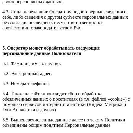
своих персональных данных.
4.3. Лица, передавшие Оператору недостоверные сведения о
себе, либо сведения о другом субъекте персональных данных
без согласия последнего, несут ответственность в
соответствии с законодательством РФ.
5. Оператор может обрабатывать следующие
персональные данные Пользователя
5.1. Фамилия, имя, отчество.
5.2. Электронный адрес.
5.3. Номера телефонов.
5.4. Также на сайте происходит сбор и обработка
обезличенных данных о посетителях (в т.ч. файлов «cookie») с
помощью сервисов интернет-статистики (Яндекс Метрика и
Гугл Аналитика и других).
5.5. Вышеперечисленные данные далее по тексту Политики
объединены общим понятием Персональные данные.