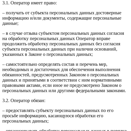
3.1. Оператор имеет право:
– получать от субъекта персональных данных достоверные
информацию и/или документы, содержащие персональные
данные;
– в случае отзыва субъектом персональных данных согласия
на обработку персональных данных Оператор вправе
продолжить обработку персональных данных без согласия
субъекта персональных данных при наличии оснований,
указанных в Законе о персональных данных;
– самостоятельно определять состав и перечень мер,
необходимых и достаточных для обеспечения выполнения
обязанностей, предусмотренных Законом о персональных
данных и принятыми в соответствии с ним нормативными
правовыми актами, если иное не предусмотрено Законом о
персональных данных или другими федеральными законами.
3.2. Оператор обязан:
– предоставлять субъекту персональных данных по его
просьбе информацию, касающуюся обработки его
персональных данных;
– организовывать обработку персональных данных в порядке,