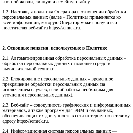
частной жизни, личную и семейную тайну.
1.2. Настоящая политика Оператора в отношении обработки
персональных данных (далее – Политика) применяется ко
всей информации, которую Оператор может получить о
посетителях веб-сайта https://semrek.ru.
2. Основные понятия, используемые в Политике
2.1. Автоматизированная обработка персональных данных –
обработка персональных данных с помощью средств
вычислительной техники.
2.2. Блокирование персональных данных – временное
прекращение обработки персональных данных (за
исключением случаев, если обработка необходима для
уточнения персональных данных).
2.3. Веб-сайт – совокупность графических и информационных
материалов, а также программ для ЭВМ и баз данных,
обеспечивающих их доступность в сети интернет по сетевому
адресу https://semrek.ru.
2.4. Информационная система персональных данных —