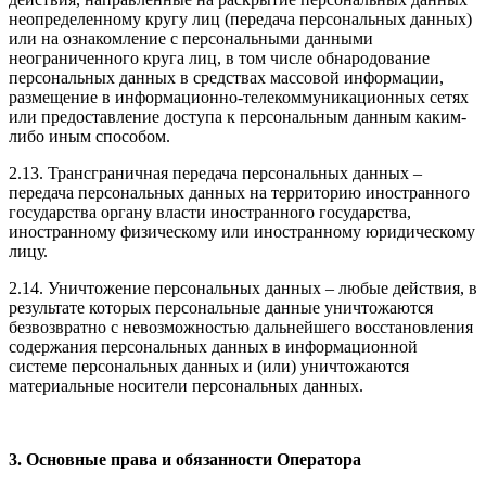
неопределенному кругу лиц (передача персональных данных)
или на ознакомление с персональными данными
неограниченного круга лиц, в том числе обнародование
персональных данных в средствах массовой информации,
размещение в информационно-телекоммуникационных сетях
или предоставление доступа к персональным данным каким-
либо иным способом.
2.13. Трансграничная передача персональных данных –
передача персональных данных на территорию иностранного
государства органу власти иностранного государства,
иностранному физическому или иностранному юридическому
лицу.
2.14. Уничтожение персональных данных – любые действия, в
результате которых персональные данные уничтожаются
безвозвратно с невозможностью дальнейшего восстановления
содержания персональных данных в информационной
системе персональных данных и (или) уничтожаются
материальные носители персональных данных.
3. Основные права и обязанности Оператора