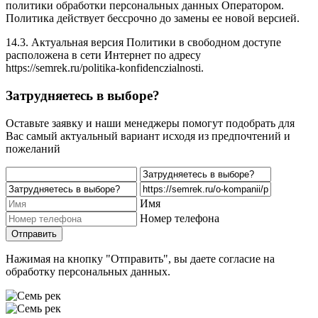
политики обработки персональных данных Оператором.
Политика действует бессрочно до замены ее новой версией.
14.3. Актуальная версия Политики в свободном доступе
расположена в сети Интернет по адресу
https://semrek.ru/politika-konfidenczialnosti.
Затрудняетесь в выборе?
Оставьте заявку и наши менеджеры помогут подобрать для
Вас самый актуальный вариант исходя из предпочтений и
пожеланий
Имя
Номер телефона
Отправить
Нажимая на кнопку "Отправить", вы даете согласие на
обработку персональных данных.