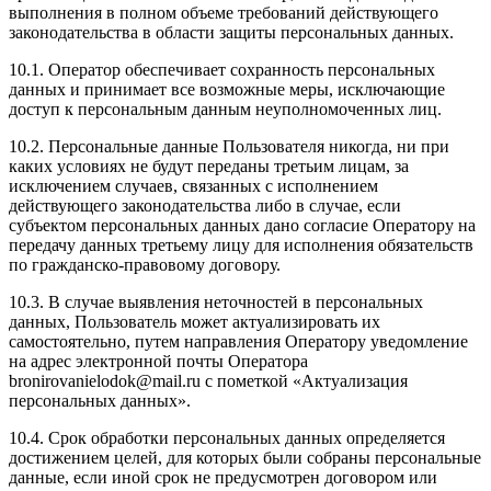
выполнения в полном объеме требований действующего
законодательства в области защиты персональных данных.
10.1. Оператор обеспечивает сохранность персональных
данных и принимает все возможные меры, исключающие
доступ к персональным данным неуполномоченных лиц.
10.2. Персональные данные Пользователя никогда, ни при
каких условиях не будут переданы третьим лицам, за
исключением случаев, связанных с исполнением
действующего законодательства либо в случае, если
субъектом персональных данных дано согласие Оператору на
передачу данных третьему лицу для исполнения обязательств
по гражданско-правовому договору.
10.3. В случае выявления неточностей в персональных
данных, Пользователь может актуализировать их
самостоятельно, путем направления Оператору уведомление
на адрес электронной почты Оператора
bronirovanielodok@mail.ru с пометкой «Актуализация
персональных данных».
10.4. Срок обработки персональных данных определяется
достижением целей, для которых были собраны персональные
данные, если иной срок не предусмотрен договором или