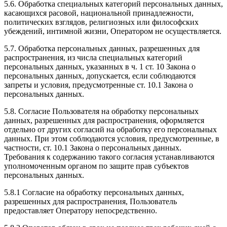
5.6. Обработка специальных категорий персональных данных,
касающихся расовой, национальной принадлежности,
политических взглядов, религиозных или философских
убеждений, интимной жизни, Оператором не осуществляется.
5.7. Обработка персональных данных, разрешенных для
распространения, из числа специальных категорий
персональных данных, указанных в ч. 1 ст. 10 Закона о
персональных данных, допускается, если соблюдаются
запреты и условия, предусмотренные ст. 10.1 Закона о
персональных данных.
5.8. Согласие Пользователя на обработку персональных
данных, разрешенных для распространения, оформляется
отдельно от других согласий на обработку его персональных
данных. При этом соблюдаются условия, предусмотренные, в
частности, ст. 10.1 Закона о персональных данных.
Требования к содержанию такого согласия устанавливаются
уполномоченным органом по защите прав субъектов
персональных данных.
5.8.1 Согласие на обработку персональных данных,
разрешенных для распространения, Пользователь
предоставляет Оператору непосредственно.