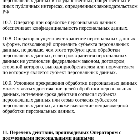
персональных данных в государственных, общественных и
иных публичных интересах, определенных законодательством
РФ.
10.7. Оператор при обработке персональных данных
обеспечивает конфиденциальность персональных данных.
10.8. Оператор осуществляет хранение персональных данных
в форме, позволяющей определить субъекта персональных
данных, не дольше, чем этого требуют цели обработки
персональных данных, если срок хранения персональных
данных не установлен федеральным законом, договором,
стороной которого, выгодоприобретателем или поручителем
по которому является субъект персональных данных.
10.9. Условием прекращения обработки персональных данных
может являться достижение целей обработки персональных
данных, истечение срока действия согласия субъекта
персональных данных или отзыв согласия субъектом
персональных данных, а также выявление неправомерной
обработки персональных данных.
11. Перечень действий, производимых Оператором с
полученными персональными данными